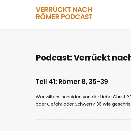
VERRÜCKT NACH
RÖMER PODCAST
Podcast:
Verrückt nac
Teil 41: Römer 8, 35-39
Wer will uns scheiden von der Liebe Christi
oder Gefahr oder Schwert? 36 Wie geschrieb