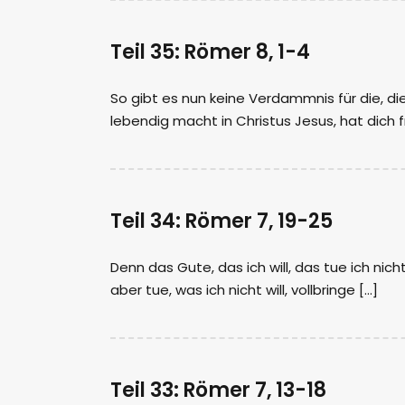
Teil 35: Römer 8, 1-4
So gibt es nun keine Verdammnis für die, di
lebendig macht in Christus Jesus, hat dich 
Teil 34: Römer 7, 19-25
Denn das Gute, das ich will, das tue ich nich
aber tue, was ich nicht will, vollbringe […]
Teil 33: Römer 7, 13-18