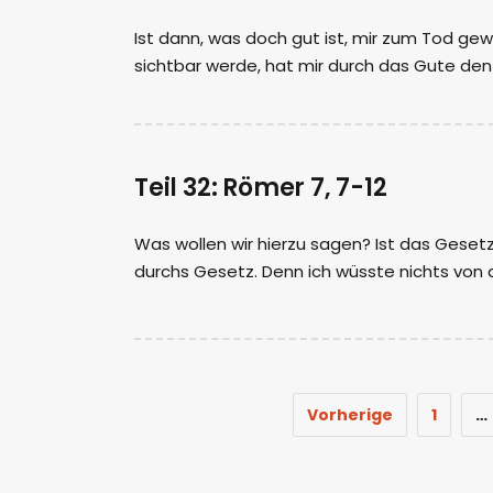
Ist dann, was doch gut ist, mir zum Tod gew
sichtbar werde, hat mir durch das Gute den
Teil 32: Römer 7, 7-12
Was wollen wir hierzu sagen? Ist das Gesetz
durchs Gesetz. Denn ich wüsste nichts von 
Vorherige
1
…