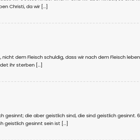
n Christi, da wir […]
, nicht dem Fleisch schuldig, dass wir nach dem Fleisch leben.
det ihr sterben […]
ch gesinnt; die aber geistlich sind, die sind geistlich gesinnt. 6
h geistlich gesinnt sein ist […]