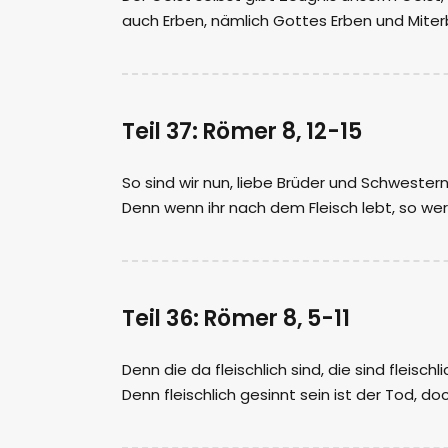
auch Erben, nämlich Gottes Erben und Miterbe
Teil 37: Römer 8, 12-15
So sind wir nun, liebe Brüder und Schwestern
Denn wenn ihr nach dem Fleisch lebt, so wer
Teil 36: Römer 8, 5-11
Denn die da fleischlich sind, die sind fleischli
Denn fleischlich gesinnt sein ist der Tod, doc