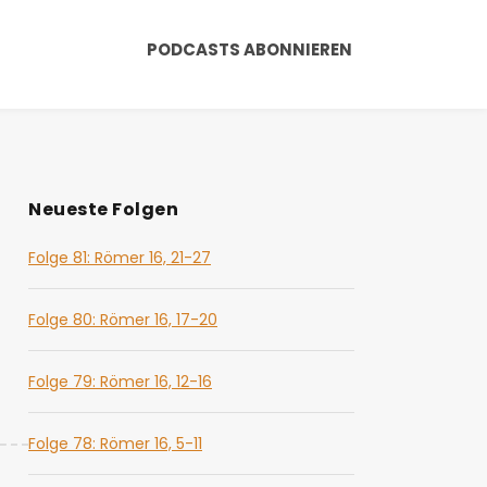
PODCASTS ABONNIEREN
Neueste Folgen
Folge 81: Römer 16, 21-27
Folge 80: Römer 16, 17-20
Folge 79: Römer 16, 12-16
Folge 78: Römer 16, 5-11