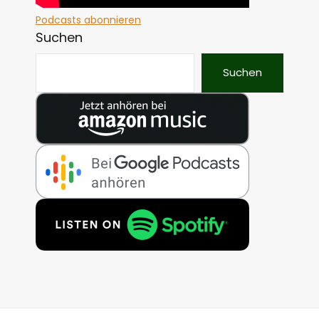
Podcasts abonnieren
Suchen
Suchen