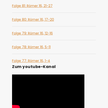
Folge 81: Römer 16, 21-27
Folge 80: Römer 16, 17-20
Folge 79: Römer 16, 12-16
Folge 78: Römer 16, 5-11
Folge 77: Römer 16, 1-4
Zum youtube-Kanal