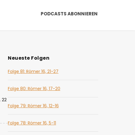
PODCASTS ABONNIEREN
Neueste Folgen
Folge 81: Römer 16, 21-27
Folge 80: Römer 16, 17-20
 22
Folge 79: Römer 16, 12-16
Folge 78: Römer 16, 5-11