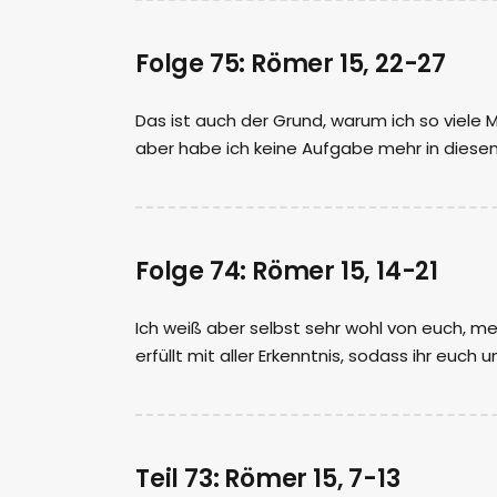
Folge 75: Römer 15, 22-27
Das ist auch der Grund, warum ich so viele
aber habe ich keine Aufgabe mehr in diesen 
Folge 74: Römer 15, 14-21
Ich weiß aber selbst sehr wohl von euch, me
erfüllt mit aller Erkenntnis, sodass ihr euch
Teil 73: Römer 15, 7-13