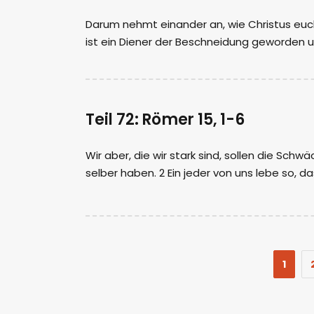
Darum nehmt einander an, wie Christus euc
ist ein Diener der Beschneidung geworden u
Teil 72: Römer 15, 1-6
Wir aber, die wir stark sind, sollen die Schw
selber haben. 2 Ein jeder von uns lebe so, da
1