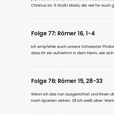
Christus ist. 6 Grüßt Maria, die viel für euch
Folge 77: Römer 16, 1-4
Ich empfehle euch unsere Schwester Phöbe,
dass ihr sie aufnehmt in dem Herrn, wie sich’
Folge 76: Römer 15, 28-33
Wenn ich das nun ausgerichtet und ihnen di
nach Spanien ziehen. 29 Ich weiß aber: Wen