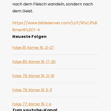
nach dem Fleisch wandeln, sondern nach
dem Geist.
https://www.bibleserver.com/LUT/R%C3%B
6mer8%2C1-4
Neueste Folgen
Folge 81: Römer 16, 21-27
Folge 80: Römer 16, 17-20
Folge 79: Römer 16, 12-16
Folge 78: Römer 16, 5-11
Folge 77: Römer 16, 1-4
Zum youtube-Kanal