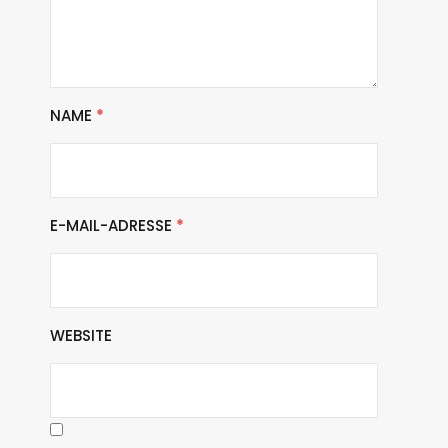
NAME
*
E-MAIL-ADRESSE
*
WEBSITE