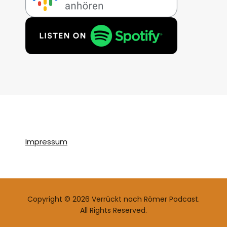
Impressum
Copyright © 2026 Verrückt nach Römer Podcast.
All Rights Reserved.