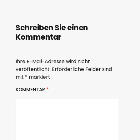
Schreiben Sie einen
Kommentar
Ihre E-Mail-Adresse wird nicht
veröffentlicht.
Erforderliche Felder sind
mit
*
markiert
KOMMENTAR
*