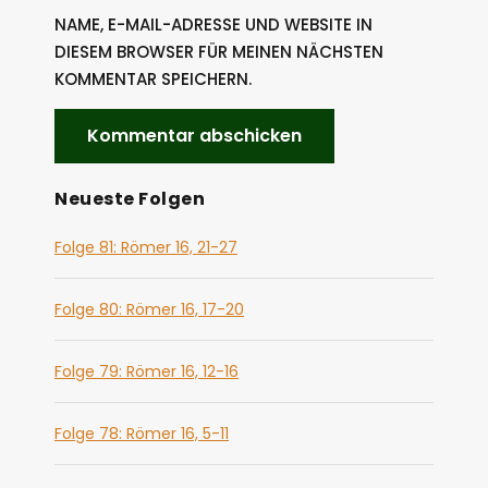
NAME, E-MAIL-ADRESSE UND WEBSITE IN
DIESEM BROWSER FÜR MEINEN NÄCHSTEN
KOMMENTAR SPEICHERN.
Neueste Folgen
Folge 81: Römer 16, 21-27
Folge 80: Römer 16, 17-20
Folge 79: Römer 16, 12-16
Folge 78: Römer 16, 5-11