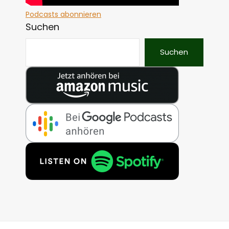
Podcasts abonnieren
Suchen
Suchen