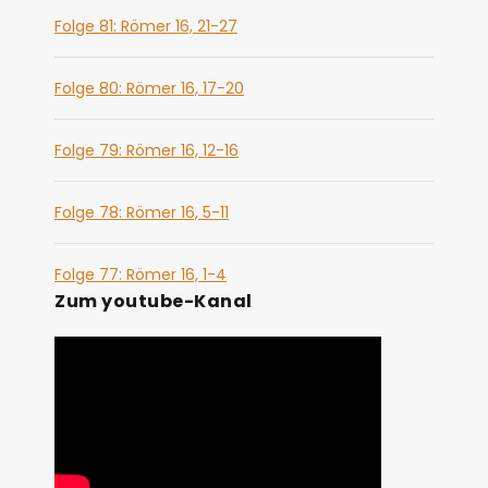
Folge 81: Römer 16, 21-27
Folge 80: Römer 16, 17-20
Folge 79: Römer 16, 12-16
Folge 78: Römer 16, 5-11
Folge 77: Römer 16, 1-4
Zum youtube-Kanal