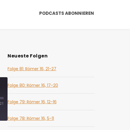
PODCASTS ABONNIEREN
Neueste Folgen
Folge 81: Römer 16, 21-27
Folge 80: Römer 16, 17-20
Folge 79: Römer 16, 12-16
:21
Folge 78: Römer 16, 5-11