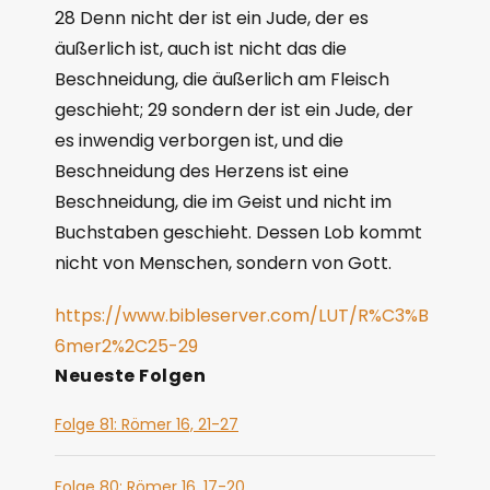
28 Denn nicht der ist ein Jude, der es
äußerlich ist, auch ist nicht das die
Beschneidung, die äußerlich am Fleisch
geschieht; 29 sondern der ist ein Jude, der
es inwendig verborgen ist, und die
Beschneidung des Herzens ist eine
Beschneidung, die im Geist und nicht im
Buchstaben geschieht. Dessen Lob kommt
nicht von Menschen, sondern von Gott.
https://www.bibleserver.com/LUT/R%C3%B
6mer2%2C25-29
Neueste Folgen
Folge 81: Römer 16, 21-27
Folge 80: Römer 16, 17-20