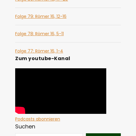
Folge 79: Römer 16, 12-16
Folge 78: Römer 16, 5-11
Folge 77: Römer 16, 1-4
Zum youtube-Kanal
Podcasts abonnieren
Suchen