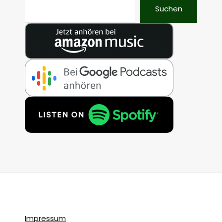
Suchen
Impressum